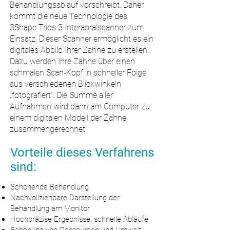
Behandlungsablauf vorschreibt. Daher
kommt die neue Technologie des
3Shape Trios 3 Interaoralscanner zum
Einsatz. Dieser Scanner ermöglicht es ein
digitales Abbild Ihrer Zähne zu erstellen.
Dazu werden Ihre Zähne über einen
schmalen Scan-Kopf in schneller Folge
aus verschiedenen Blickwinkeln
„fotografiert“. Die Summe aller
Aufnahmen wird dann am Computer zu
einem digitalen Modell der Zähne
zusammengerechnet.
Vorteile dieses Verfahrens
sind:
Schonende Behandlung
Nachvollziehbare Darstellung der
Behandlung am Monitor
Hochpräzise Ergebnisse, schnelle Abläufe