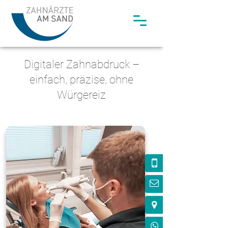
Digitaler Zahnabdruck –
einfach, präzise, ohne
Würgereiz